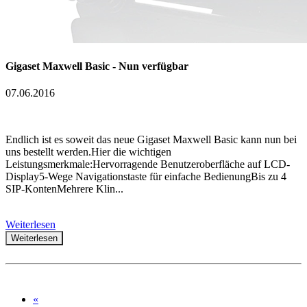
Gigaset Maxwell Basic - Nun verfügbar
07.06.2016
Endlich ist es soweit das neue Gigaset Maxwell Basic kann nun bei
uns bestellt werden.Hier die wichtigen
Leistungsmerkmale:Hervorragende Benutzeroberfläche auf LCD-
Display5-Wege Navigationstaste für einfache BedienungBis zu 4
SIP-KontenMehrere Klin...
Weiterlesen
Weiterlesen
«