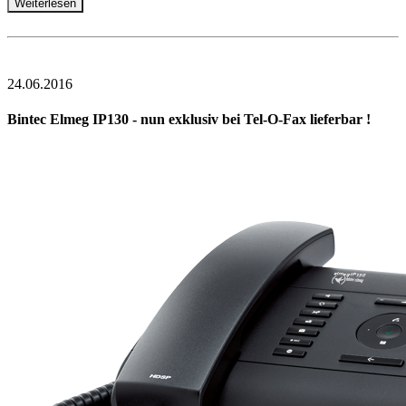
Weiterlesen
24.06.2016
Bintec Elmeg IP130 - nun exklusiv bei Tel-O-Fax lieferbar !