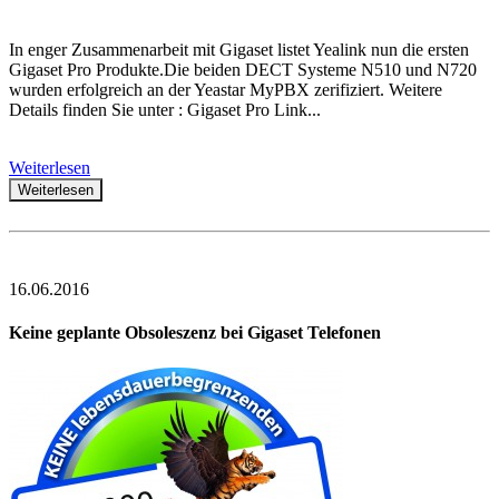
In enger Zusammenarbeit mit Gigaset listet Yealink nun die ersten
Gigaset Pro Produkte.Die beiden DECT Systeme N510 und N720
wurden erfolgreich an der Yeastar MyPBX zerifiziert. Weitere
Details finden Sie unter : Gigaset Pro Link...
Weiterlesen
Weiterlesen
16.06.2016
Keine geplante Obsoleszenz bei Gigaset Telefonen