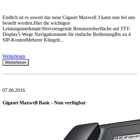
Endlich ist es soweit das neue Gigaset Maxwell 3 kann nun bei uns
bestellt werden.Hier die wichtigen
Leistungsmerkmale:Hervorragende Benutzeroberfläche auf TFT-
Display5-Wege Navigationstaste für einfache BedienungBis zu 4
SIP-KontenMehrere Klingelt...
Weiterlesen
Weiterlesen
07.06.2016
Gigaset Maxwell Basic - Nun verfügbar