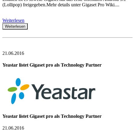
(Lollipop) freigegeben.Mehr details unter Gigaset Pro Wiki....
Weiterlesen
Weiterlesen
21.06.2016
Yeastar listet Gigaset pro als Technology Partner
Yeastar listet Gigaset pro als Technology Partner
21.06.2016