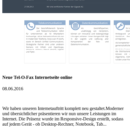
Neue Tel-O-Fax Internetseite online
08.06.2016
Wir haben unseren Internetauftritt komplett neu gestaltet.Moderner
und übersichtlicher präsentieren wir nun unsere Leistungen im
Internet. Die Präsenz wurde im Responsive-Design erstellt, sodass
auf jedem Gerät - ob Desktop-Rechner, Notebook, Tab...