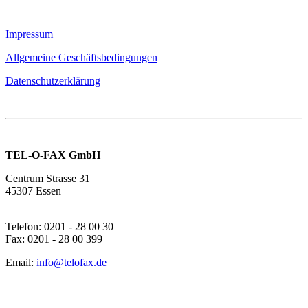
Impressum
Allgemeine Geschäftsbedingungen
Datenschutzerklärung
TEL-O-FAX GmbH
Centrum Strasse 31
45307 Essen
Telefon: 0201 - 28 00 30
Fax: 0201 - 28 00 399
Email:
info@telofax.de