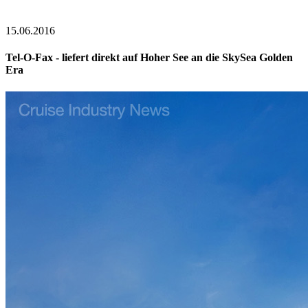
15.06.2016
Tel-O-Fax - liefert direkt auf Hoher See an die SkySea Golden
Era