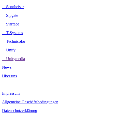
Sennheiser
Sipgate
Starface
T-Systems
Technicolor
Unify
Unitymedia
News
Über uns
Impressum
Allgemeine Geschäftsbedingungen
Datenschutzerklärung