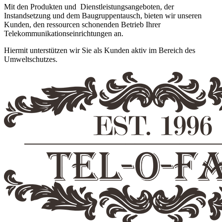
Mit den Produkten und Dienstleistungsangeboten, der
Instandsetzung und dem Baugruppentausch, bieten wir unseren
Kunden, den ressourcen schonenden Betrieb Ihrer
Telekommunikationseinrichtungen an.
Hiermit unterstützen wir Sie als Kunden aktiv im Bereich des
Umweltschutzes.