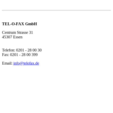
TEL-O-FAX GmbH
Centrum Strasse 31
45307 Essen
Telefon: 0201 - 28 00 30
Fax: 0201 - 28 00 399
Email:
info@telofax.de