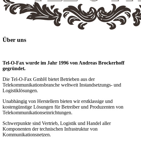
Über uns
Tel-O-Fax wurde im Jahr 1996 von Andreas Brockerhoff
gegründet.
Die Tel-O-Fax GmbH bietet Betrieben aus der
Telekommunikationsbranche weltweit Instandsetzungs- und
Logistiklösungen.
Unabhängig von Herstellern bieten wir erstklassige und
kostengünstige Lösungen für Betreiber und Produzenten von
Telekommunikationseinrichtungen.
Schwerpunkte sind Vertrieb, Logistik und Handel aller
Komponenten der technischen Infrastruktur von
Kommunikationsnetzen.