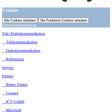
Cookies
Alle Cookies erlauben
Nur Funktions-Cookies erlauben
Datenschutzerklärung
Tele-/Datenkommunikation
Telekommunikation
Datenkommunikation
Referenzen
Service
Partner
Bintec Elmeg
Gigaset
ICT GmbH
Microsoft